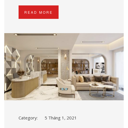
READ MORE
Category:
5 Tháng 1, 2021