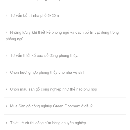
Tư vấn bố trí nhà phố 5x20m
Những lưu ý khi thiết kế phòng ngủ và cách bố trí vật dụng trong
phòng ngủ
Tư vấn thiết kế cửa sổ đúng phong thủy.
Chọn hướng hợp phong thủy cho nhà vệ sinh
Chọn màu sàn gỗ công nghiệp như thế nào phù hợp
Mua Sàn gỗ công nghiệp Green Floormax ở đâu?
Thiết kế và thi công cửa hàng chuyên nghiệp.