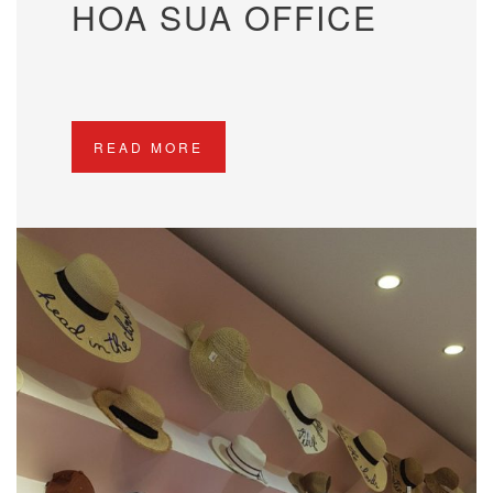
HOA SUA OFFICE
READ MORE