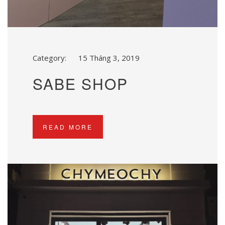
Category:
15 Tháng 3, 2019
SABE SHOP
READ MORE