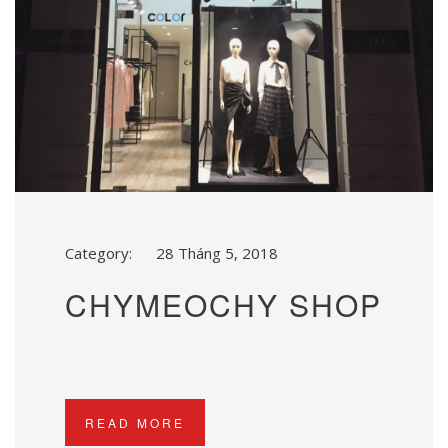
Category:
28 Tháng 5, 2018
CHYMEOCHY SHOP
READ MORE