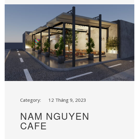
Category:
12 Tháng 9, 2023
NAM NGUYEN
CAFE