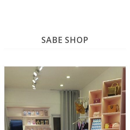
SABE SHOP