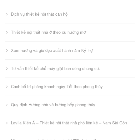
Dịch vụ thiết kế nội thất căn hộ
Thiết kế nội thất nhà ở theo xu hướng mới
Xem hướng và giờ đẹp xuất hành năm Kỷ Hợi
Tư vấn thiết kế chổ máy giặt ban công chung cư.
Cách bố trí phòng khách ngày Tết theo phong thủy
Quy định Hướng nhà và hướng bếp phong thủy
Lavila Kiến Á – Thiết kế nội thất nhà phố liền kề – Nam Sài Gòn