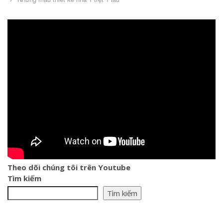
Theo dõi chúng tôi trên Youtube
Tìm kiếm
Tìm kiếm