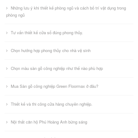
Những lưu ý khi thiết kế phòng ngủ và cách bố trí vật dụng trong
phòng ngủ
Tư vấn thiết kế cửa sổ đúng phong thủy.
Chọn hướng hợp phong thủy cho nhà vệ sinh
Chọn màu sàn gỗ công nghiệp như thế nào phù hợp
Mua Sàn gỗ công nghiệp Green Floormax ở đâu?
Thiết kế và thi công cửa hàng chuyên nghiệp.
Nội thất căn hộ Phú Hoàng Anh bừng sáng