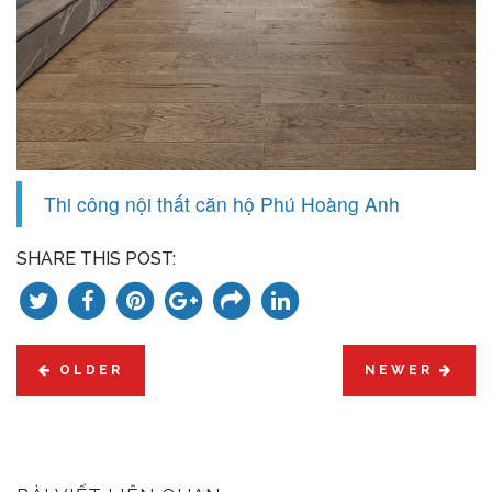
Thi công nội thất căn hộ Phú Hoàng Anh
SHARE THIS POST:
OLDER
NEWER