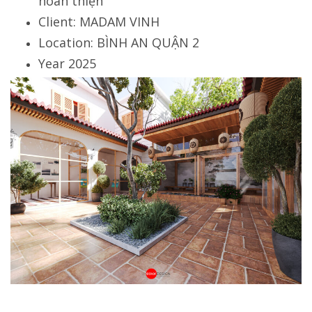
hoàn thiện
Client: MADAM VINH
Location: BÌNH AN QUẬN 2
Year 2025