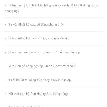
Những lưu ý khi thiết kế phòng ngủ và cách bố trí vật dụng trong
phòng ngủ
Tư vấn thiết kế cửa sổ đúng phong thủy.
Chọn hướng hợp phong thủy cho nhà vệ sinh
Chọn màu sàn gỗ công nghiệp như thế nào phù hợp
Mua Sàn gỗ công nghiệp Green Floormax ở đâu?
Thiết kế và thi công cửa hàng chuyên nghiệp.
Nội thất căn hộ Phú Hoàng Anh bừng sáng