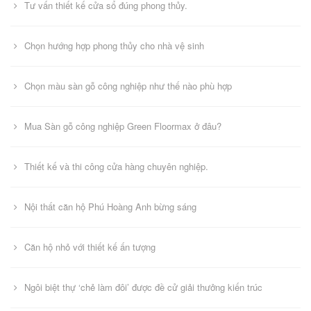
Tư vấn thiết kế cửa sổ đúng phong thủy.
Chọn hướng hợp phong thủy cho nhà vệ sinh
Chọn màu sàn gỗ công nghiệp như thế nào phù hợp
Mua Sàn gỗ công nghiệp Green Floormax ở đâu?
Thiết kế và thi công cửa hàng chuyên nghiệp.
Nội thất căn hộ Phú Hoàng Anh bừng sáng
Căn hộ nhỏ với thiết kế ấn tượng
Ngôi biệt thự ‘chẻ làm đôi’ được đề cử giải thưởng kiến trúc