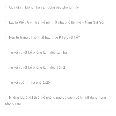
Quy định Hướng nhà và hướng bếp phong thủy
Lavila Kiến Á – Thiết kế nội thất nhà phố liền kề – Nam Sài Gòn
Nên tự trang trí nội thất hay thuê KTS thiết kế?
Tư vấn thiết kế phòng làm việc tại nhà
Tư vấn thiết kế phòng làm việc 10m2
Tư vấn bố trí nhà phố 5x20m
Những lưu ý khi thiết kế phòng ngủ và cách bố trí vật dụng trong
phòng ngủ