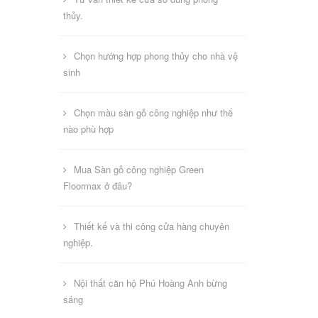
thủy.
Chọn hướng hợp phong thủy cho nhà vệ
sinh
Chọn màu sàn gỗ công nghiệp như thế
nào phù hợp
Mua Sàn gỗ công nghiệp Green
Floormax ở đâu?
Thiết kế và thi công cửa hàng chuyên
nghiệp.
Nội thất căn hộ Phú Hoàng Anh bừng
sáng