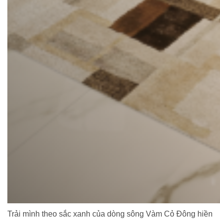
Trải mình theo sắc xanh của dòng sông Vàm Cỏ Đông hiền