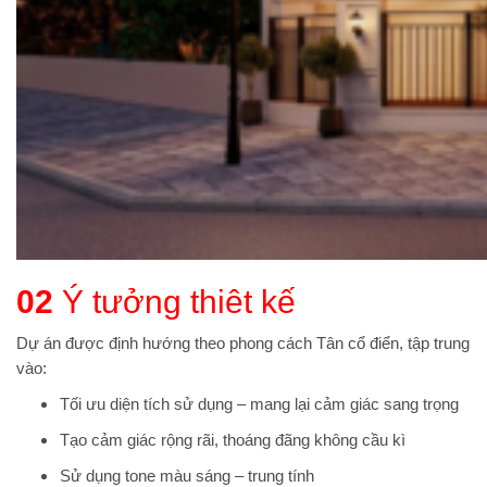
02
Ý tưởng thiêt kế
Dự án được định hướng theo phong cách Tân cổ điển, tập trung
vào:
Tối ưu diện tích sử dụng – mang lại cảm giác sang trọng
Tạo cảm giác rộng rãi, thoáng đãng không cầu kì
Sử dụng tone màu sáng – trung tính