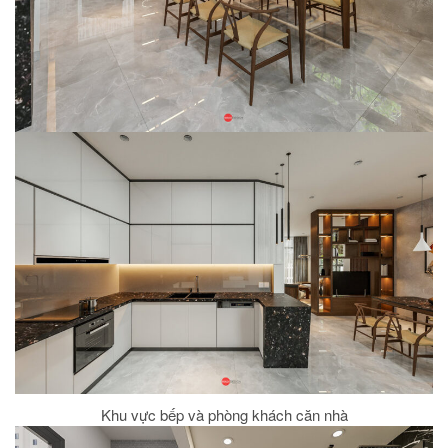
Khu vực bếp và phòng khách căn nhà