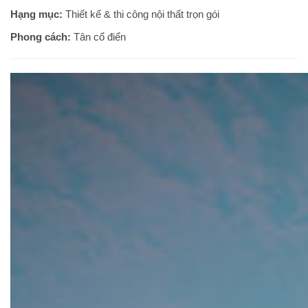
Hạng mục:
Thiết kế & thi công nội thất trọn gói
Phong cách:
Tân cổ điển