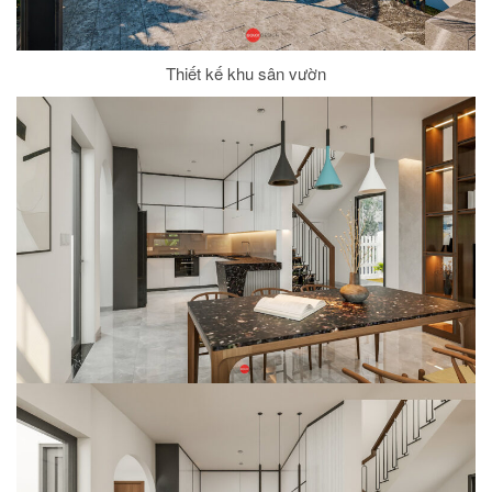
Thiết kế khu sân vườn