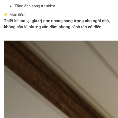
Tăng ánh sáng tự nhiên
Mục tiêu:
Thiết kế tạo lại giá trị nhẹ nhàng sang trọng cho ngôi nhà,
không cầu kì nhưng vẫn đậm phong cách tân cổ điển.