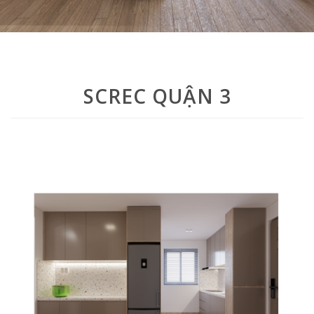
SCREC QUẬN 3