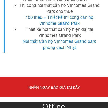
Thi công nội thất căn hộ Vinhomes Grand
Park cho thuê
100 triệu – Thiết kế thi công căn hộ
Vinhome Grand Park
Thiết kế nội thất căn hộ hiện đại tại
Vinhomes Grand Park
Nội thất Căn hộ Vinhomes Grand park
phong cách Nhật
NHẬN NGAY BÁO GIÁ TẠI ĐÂY
Office