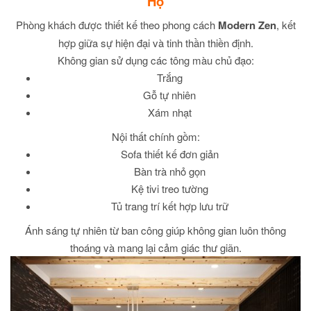
Hộ
Phòng khách được thiết kế theo phong cách
Modern Zen
, kết
hợp giữa sự hiện đại và tinh thần thiền định.
Không gian sử dụng các tông màu chủ đạo:
Trắng
Gỗ tự nhiên
Xám nhạt
Nội thất chính gồm:
Sofa thiết kế đơn giản
Bàn trà nhỏ gọn
Kệ tivi treo tường
Tủ trang trí kết hợp lưu trữ
Ánh sáng tự nhiên từ ban công giúp không gian luôn thông
thoáng và mang lại cảm giác thư giãn.